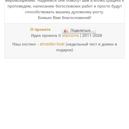
проповедям, написанию богословских работ и просто будут
способствовать вашему духовному росту.
Божьих Вам благословений!
О проекте
Поделиться…
Идея проекта ©
starcoms
| 2011-2026
Наш хостинг -
shneider-host
(недельный тест и домен в
подарок)