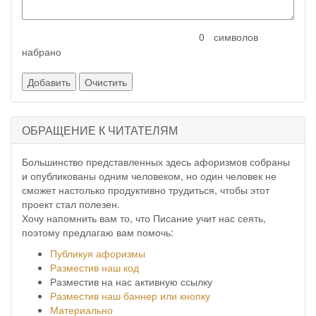
символов
набрано
ОБРАЩЕНИЕ К ЧИТАТЕЛЯМ
Большинство представленных здесь афоризмов собраны
и опубликованы одним человеком, но один человек не
сможет настолько продуктивно трудиться, чтобы этот
проект стал полезен.
Хочу напомнить вам то, что Писание учит нас сеять,
поэтому предлагаю вам помочь:
Публикуя афоризмы
Разместив наш код
Разместив на нас активную ссылку
Разместив наш баннер или кнопку
Материально