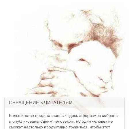
ОБРАЩЕНИЕ К ЧИТАТЕЛЯМ
Большинство представленных здесь афоризмов собраны
и опубликованы одним человеком, но один человек не
сможет настолько продуктивно трудиться, чтобы этот