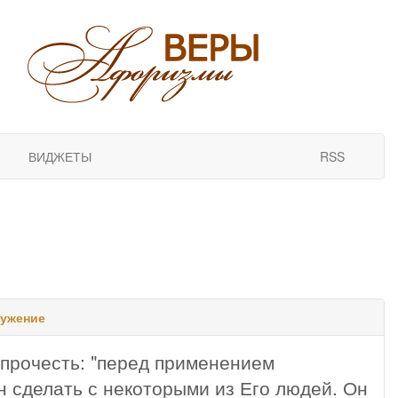
ВИДЖЕТЫ
RSS
ужение
 прочесть: "перед применением
ен сделать с некоторыми из Его людей. Он