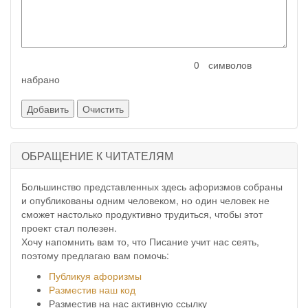
символов
набрано
ОБРАЩЕНИЕ К ЧИТАТЕЛЯМ
Большинство представленных здесь афоризмов собраны
и опубликованы одним человеком, но один человек не
сможет настолько продуктивно трудиться, чтобы этот
проект стал полезен.
Хочу напомнить вам то, что Писание учит нас сеять,
поэтому предлагаю вам помочь:
Публикуя афоризмы
Разместив наш код
Разместив на нас активную ссылку