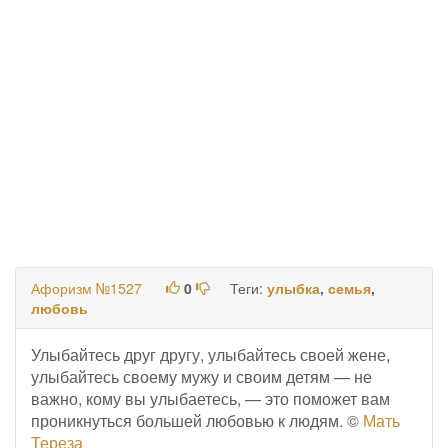
Афоризм №1527
0
Теги:
улыбка
,
семья
,
любовь
Улыбайтесь друг другу, улыбайтесь своей жене,
улыбайтесь своему мужу и своим детям — не
важно, кому вы улыбаетесь, — это поможет вам
проникнуться большей любовью к людям. ©
Мать
Тереза