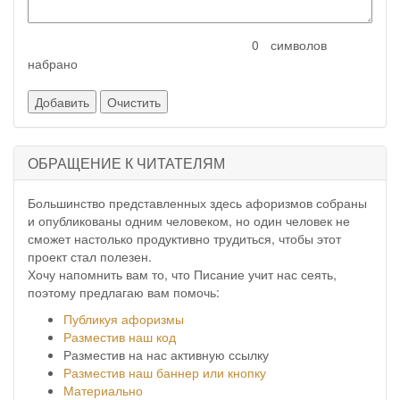
символов
набрано
ОБРАЩЕНИЕ К ЧИТАТЕЛЯМ
Большинство представленных здесь афоризмов собраны
и опубликованы одним человеком, но один человек не
сможет настолько продуктивно трудиться, чтобы этот
проект стал полезен.
Хочу напомнить вам то, что Писание учит нас сеять,
поэтому предлагаю вам помочь:
Публикуя афоризмы
Разместив наш код
Разместив на нас активную ссылку
Разместив наш баннер или кнопку
Материально