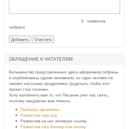
символов
набрано
ОБРАЩЕНИЕ К ЧИТАТЕЛЯМ
Большинство представленных здесь афоризмов собраны
и опубликованы одним человеком, но один человек не
сможет настолько продуктивно трудиться, чтобы этот
проект стал полезен.
Хочу напомнить вам то, что Писание учит нас сеять,
поэтому предлагаю вам помочь:
Публикуя афоризмы
Разместив наш код
Разместив на нас активную ссылку
Разместив наш баннер или кнопку