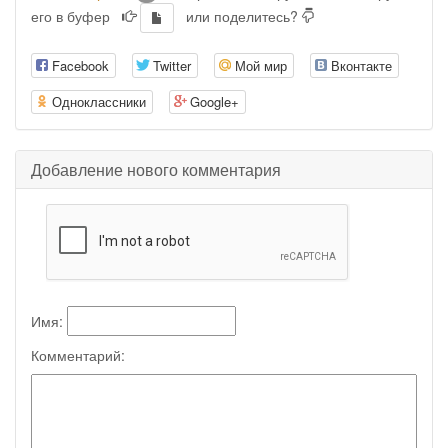
его в буфер
или поделитесь?
Facebook
Twitter
Мой мир
Вконтакте
Одноклассники
Google+
Добавление нового комментария
Имя:
Комментарий: