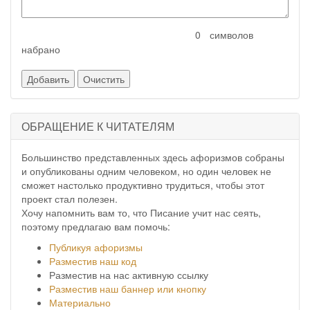
символов
набрано
ОБРАЩЕНИЕ К ЧИТАТЕЛЯМ
Большинство представленных здесь афоризмов собраны
и опубликованы одним человеком, но один человек не
сможет настолько продуктивно трудиться, чтобы этот
проект стал полезен.
Хочу напомнить вам то, что Писание учит нас сеять,
поэтому предлагаю вам помочь:
Публикуя афоризмы
Разместив наш код
Разместив на нас активную ссылку
Разместив наш баннер или кнопку
Материально