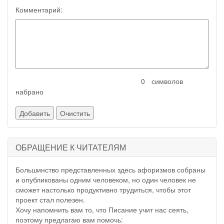
Комментарий:
символов
набрано
ОБРАЩЕНИЕ К ЧИТАТЕЛЯМ
Большинство представленных здесь афоризмов собраны
и опубликованы одним человеком, но один человек не
сможет настолько продуктивно трудиться, чтобы этот
проект стал полезен.
Хочу напомнить вам то, что Писание учит нас сеять,
поэтому предлагаю вам помочь: