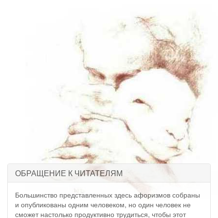
ОБРАЩЕНИЕ К ЧИТАТЕЛЯМ
Большинство представленных здесь афоризмов собраны
и опубликованы одним человеком, но один человек не
сможет настолько продуктивно трудиться, чтобы этот