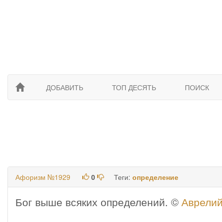
ДОБАВИТЬ
ТОП ДЕСЯТЬ
ПОИСК
Афоризм №1929
0
Теги:
определение
Бог выше всяких определений. ©
Аврелий