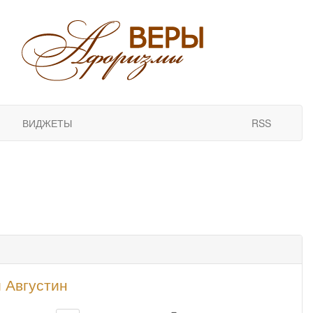
ВИДЖЕТЫ
RSS
 Августин