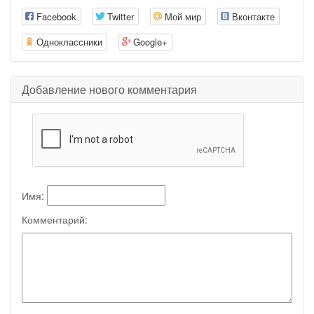
Facebook
Twitter
Мой мир
Вконтакте
Одноклассники
Google+
Добавление нового комментария
Имя:
Комментарий: