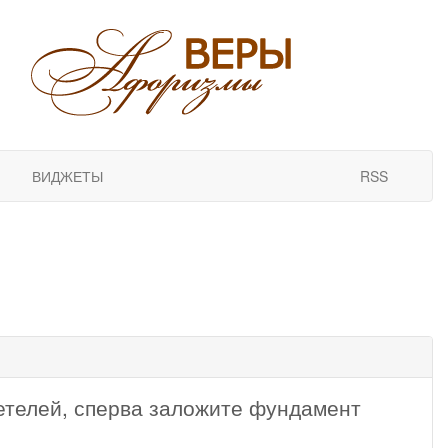
ВИДЖЕТЫ
RSS
етелей, сперва заложите фундамент