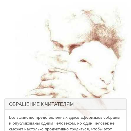
ОБРАЩЕНИЕ К ЧИТАТЕЛЯМ
Большинство представленных здесь афоризмов собраны
и опубликованы одним человеком, но один человек не
сможет настолько продуктивно трудиться, чтобы этот