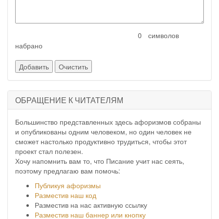
символов
набрано
ОБРАЩЕНИЕ К ЧИТАТЕЛЯМ
Большинство представленных здесь афоризмов собраны
и опубликованы одним человеком, но один человек не
сможет настолько продуктивно трудиться, чтобы этот
проект стал полезен.
Хочу напомнить вам то, что Писание учит нас сеять,
поэтому предлагаю вам помочь:
Публикуя афоризмы
Разместив наш код
Разместив на нас активную ссылку
Разместив наш баннер или кнопку