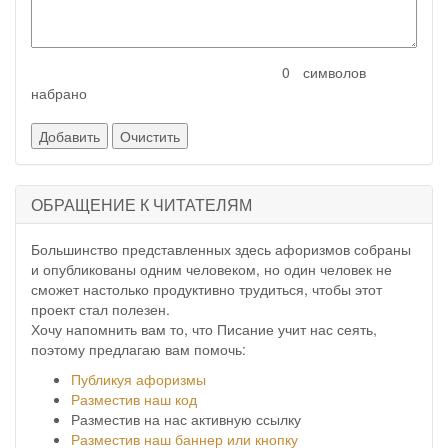
символов
набрано
ОБРАЩЕНИЕ К ЧИТАТЕЛЯМ
Большинство представленных здесь афоризмов собраны
и опубликованы одним человеком, но один человек не
сможет настолько продуктивно трудиться, чтобы этот
проект стал полезен.
Хочу напомнить вам то, что Писание учит нас сеять,
поэтому предлагаю вам помочь:
Публикуя афоризмы
Разместив наш код
Разместив на нас активную ссылку
Разместив наш баннер или кнопку