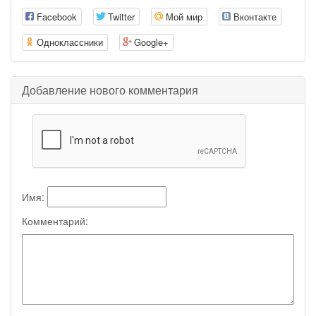
Facebook
Twitter
Мой мир
Вконтакте
Одноклассники
Google+
Добавление нового комментария
Имя:
Комментарий: