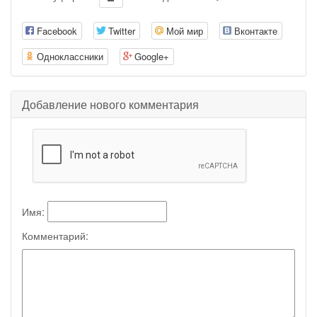
Facebook
Twitter
Мой мир
Вконтакте
Одноклассники
Google+
Добавление нового комментария
Имя:
Комментарий: