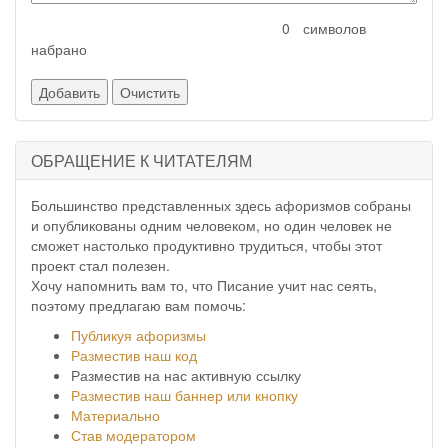
символов
набрано
ОБРАЩЕНИЕ К ЧИТАТЕЛЯМ
Большинство представленных здесь афоризмов собраны
и опубликованы одним человеком, но один человек не
сможет настолько продуктивно трудиться, чтобы этот
проект стал полезен.
Хочу напомнить вам то, что Писание учит нас сеять,
поэтому предлагаю вам помочь:
Публикуя афоризмы
Разместив наш код
Разместив на нас активную ссылку
Разместив наш баннер или кнопку
Материально
Став модератором