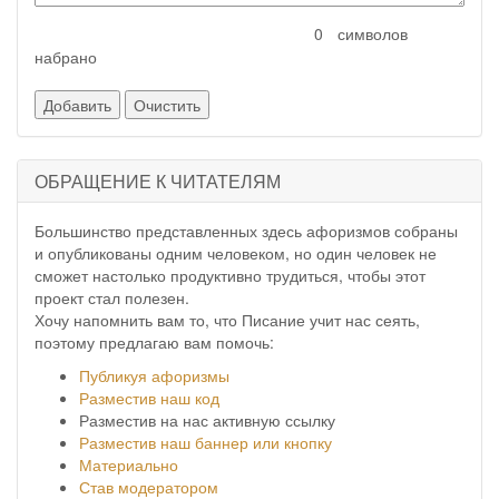
символов
набрано
ОБРАЩЕНИЕ К ЧИТАТЕЛЯМ
Большинство представленных здесь афоризмов собраны
и опубликованы одним человеком, но один человек не
сможет настолько продуктивно трудиться, чтобы этот
проект стал полезен.
Хочу напомнить вам то, что Писание учит нас сеять,
поэтому предлагаю вам помочь:
Публикуя афоризмы
Разместив наш код
Разместив на нас активную ссылку
Разместив наш баннер или кнопку
Материально
Став модератором