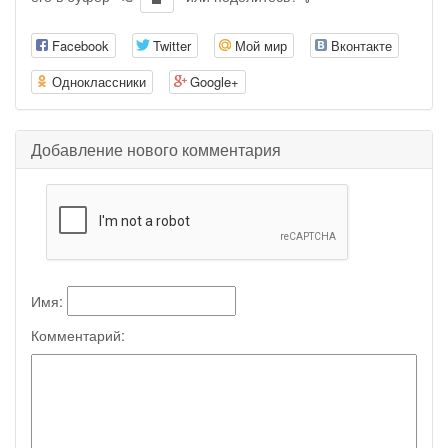
Facebook
Twitter
Мой мир
Вконтакте
Одноклассники
Google+
Добавление нового комментария
Имя:
Комментарий: