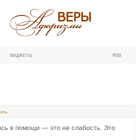
ВИДЖЕТЫ
RSS
ость
юсь в помощи — это не слабость. Это