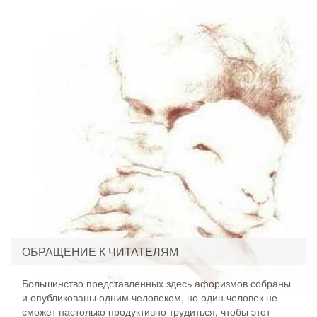
ОБРАЩЕНИЕ К ЧИТАТЕЛЯМ
Большинство представленных здесь афоризмов собраны
и опубликованы одним человеком, но один человек не
сможет настолько продуктивно трудиться, чтобы этот