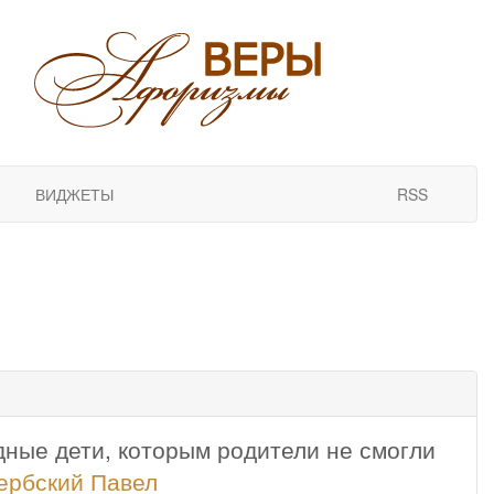
ВИДЖЕТЫ
RSS
ные дети, которым родители не смогли
ербский Павел