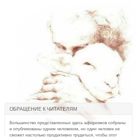
ОБРАЩЕНИЕ К ЧИТАТЕЛЯМ
Большинство представленных здесь афоризмов собраны
и опубликованы одним человеком, но один человек не
сможет настолько продуктивно трудиться, чтобы этот