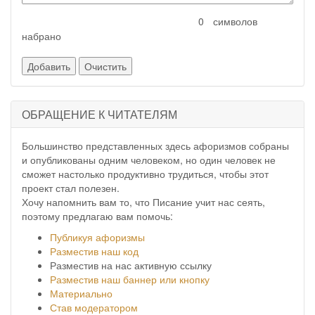
символов
набрано
ОБРАЩЕНИЕ К ЧИТАТЕЛЯМ
Большинство представленных здесь афоризмов собраны
и опубликованы одним человеком, но один человек не
сможет настолько продуктивно трудиться, чтобы этот
проект стал полезен.
Хочу напомнить вам то, что Писание учит нас сеять,
поэтому предлагаю вам помочь:
Публикуя афоризмы
Разместив наш код
Разместив на нас активную ссылку
Разместив наш баннер или кнопку
Материально
Став модератором