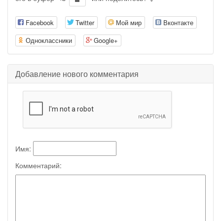
Facebook
Twitter
Мой мир
Вконтакте
Одноклассники
Google+
Добавление нового комментария
Имя:
Комментарий: