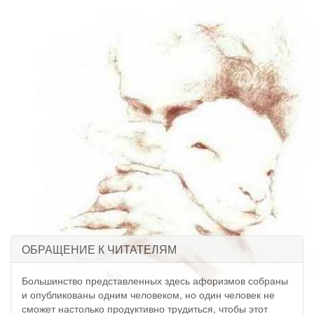
ОБРАЩЕНИЕ К ЧИТАТЕЛЯМ
Большинство представленных здесь афоризмов собраны
и опубликованы одним человеком, но один человек не
сможет настолько продуктивно трудиться, чтобы этот