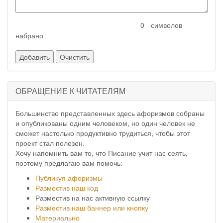
символов
набрано
ОБРАЩЕНИЕ К ЧИТАТЕЛЯМ
Большинство представленных здесь афоризмов собраны
и опубликованы одним человеком, но один человек не
сможет настолько продуктивно трудиться, чтобы этот
проект стал полезен.
Хочу напомнить вам то, что Писание учит нас сеять,
поэтому предлагаю вам помочь:
Публикуя афоризмы
Разместив наш код
Разместив на нас активную ссылку
Разместив наш баннер или кнопку
Материально