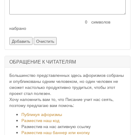
символов
набрано
ОБРАЩЕНИЕ К ЧИТАТЕЛЯМ
Большинство представленных здесь афоризмов собраны
и опубликованы одним человеком, но один человек не
сможет настолько продуктивно трудиться, чтобы этот
проект стал полезен.
Хочу напомнить вам то, что Писание учит нас сеять,
поэтому предлагаю вам помочь:
Публикуя афоризмы
Разместив наш код
Разместив на нас активную ссылку
Разместив наш баннер или кнопку