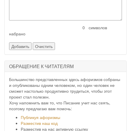
символов
набрано
ОБРАЩЕНИЕ К ЧИТАТЕЛЯМ
Большинство представленных здесь афоризмов собраны
и опубликованы одним человеком, но один человек не
сможет настолько продуктивно трудиться, чтобы этот
проект стал полезен.
Хочу напомнить вам то, что Писание учит нас сеять,
поэтому предлагаю вам помочь:
Публикуя афоризмы
Разместив наш код
Разместив на нас активную ссылку