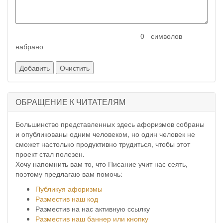
символов
набрано
ОБРАЩЕНИЕ К ЧИТАТЕЛЯМ
Большинство представленных здесь афоризмов собраны
и опубликованы одним человеком, но один человек не
сможет настолько продуктивно трудиться, чтобы этот
проект стал полезен.
Хочу напомнить вам то, что Писание учит нас сеять,
поэтому предлагаю вам помочь:
Публикуя афоризмы
Разместив наш код
Разместив на нас активную ссылку
Разместив наш баннер или кнопку