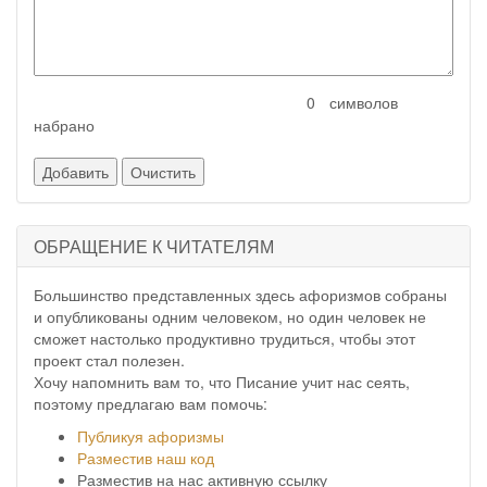
символов
набрано
ОБРАЩЕНИЕ К ЧИТАТЕЛЯМ
Большинство представленных здесь афоризмов собраны
и опубликованы одним человеком, но один человек не
сможет настолько продуктивно трудиться, чтобы этот
проект стал полезен.
Хочу напомнить вам то, что Писание учит нас сеять,
поэтому предлагаю вам помочь:
Публикуя афоризмы
Разместив наш код
Разместив на нас активную ссылку