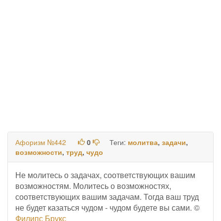
Афоризм №442
0
Теги:
молитва
,
задачи
,
возможности
,
труд
,
чудо
Не молитесь о задачах, соответствующих вашим
возможностям. Молитесь о возможностях,
соответствующих вашим задачам. Тогда ваш труд
не будет казаться чудом - чудом будете вы сами. ©
Филипс Брукс