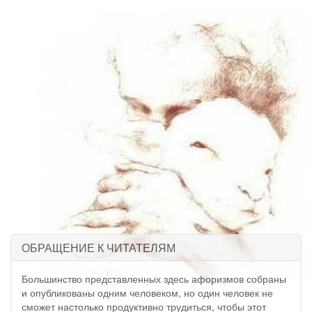
ОБРАЩЕНИЕ К ЧИТАТЕЛЯМ
Большинство представленных здесь афоризмов собраны
и опубликованы одним человеком, но один человек не
сможет настолько продуктивно трудиться, чтобы этот