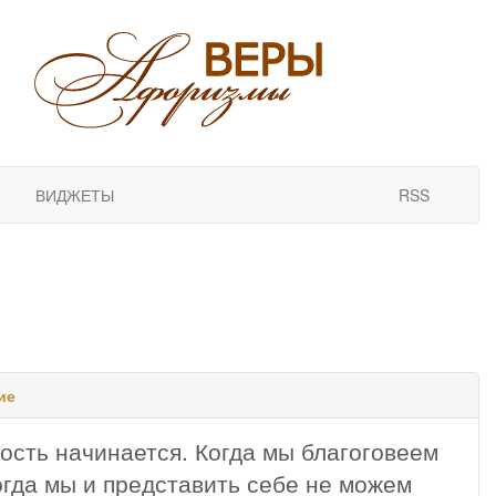
ВИДЖЕТЫ
RSS
ие
ость начинается. Когда мы благоговеем
огда мы и представить себе не можем