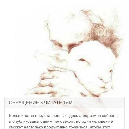
ОБРАЩЕНИЕ К ЧИТАТЕЛЯМ
Большинство представленных здесь афоризмов собраны
и опубликованы одним человеком, но один человек не
сможет настолько продуктивно трудиться, чтобы этот