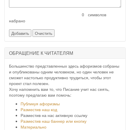
символов
набрано
ОБРАЩЕНИЕ К ЧИТАТЕЛЯМ
Большинство представленных здесь афоризмов собраны
и опубликованы одним человеком, но один человек не
сможет настолько продуктивно трудиться, чтобы этот
проект стал полезен.
Хочу напомнить вам то, что Писание учит нас сеять,
поэтому предлагаю вам помочь:
Публикуя афоризмы
Разместив наш код
Разместив на нас активную ссылку
Разместив наш баннер или кнопку
Материально