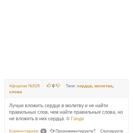
Афоризм №528
0
Теги:
сердце
,
молитва
,
слова
Лучше вложить сердце в молитву и не найти
правильных слов, чем найти правильные слова, но
не вложить в них сердца. ©
Ганди
Комментариев:
Прокомментируете?
Скопируете
0