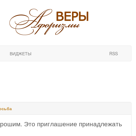
ВИДЖЕТЫ
RSS
осьба
хорошим. Это приглашение принадлежать