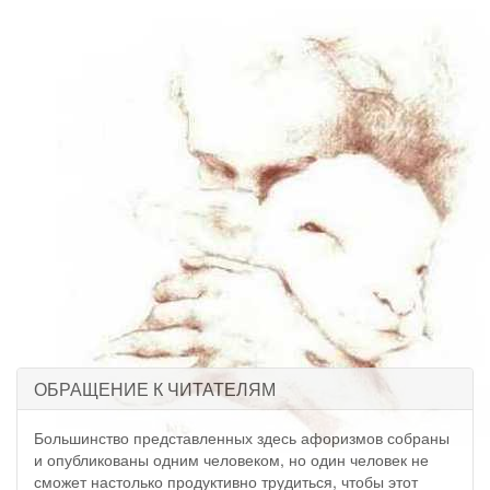
ОБРАЩЕНИЕ К ЧИТАТЕЛЯМ
Большинство представленных здесь афоризмов собраны
и опубликованы одним человеком, но один человек не
сможет настолько продуктивно трудиться, чтобы этот