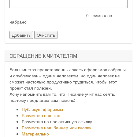
символов
набрано
ОБРАЩЕНИЕ К ЧИТАТЕЛЯМ
Большинство представленных здесь афоризмов собраны
и опубликованы одним человеком, но один человек не
сможет настолько продуктивно трудиться, чтобы этот
проект стал полезен.
Хочу напомнить вам то, что Писание учит нас сеять,
поэтому предлагаю вам помочь:
Публикуя афоризмы
Разместив наш код
Разместив на нас активную ссылку
Разместив наш баннер или кнопку
Материально