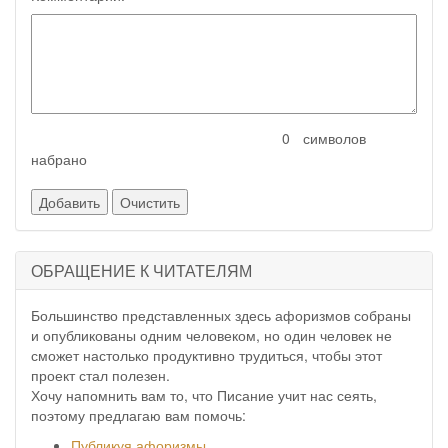
символов
набрано
ОБРАЩЕНИЕ К ЧИТАТЕЛЯМ
Большинство представленных здесь афоризмов собраны
и опубликованы одним человеком, но один человек не
сможет настолько продуктивно трудиться, чтобы этот
проект стал полезен.
Хочу напомнить вам то, что Писание учит нас сеять,
поэтому предлагаю вам помочь:
Публикуя афоризмы