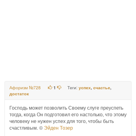
Афоризм №728
1
Теги:
успех
,
счастье
,
достаток
Господь может позволить Своему слуге преуспеть
тогда, когда Он подготовил его настолько, что этому
человеку не нужен успех для того, чтобы быть
счастливым. ©
Эйден Тозер