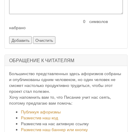
символов
набрано
ОБРАЩЕНИЕ К ЧИТАТЕЛЯМ
Большинство представленных здесь афоризмов собраны
и опубликованы одним человеком, но один человек не
сможет настолько продуктивно трудиться, чтобы этот
проект стал полезен.
Хочу напомнить вам то, что Писание учит нас сеять,
поэтому предлагаю вам помочь:
Публикуя афоризмы
Разместив наш код
Разместив на нас активную ссылку
Разместив наш баннер или кнопку