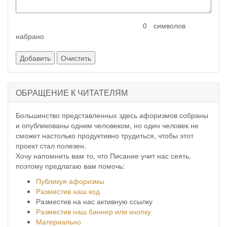
символов
набрано
ОБРАЩЕНИЕ К ЧИТАТЕЛЯМ
Большинство представленных здесь афоризмов собраны
и опубликованы одним человеком, но один человек не
сможет настолько продуктивно трудиться, чтобы этот
проект стал полезен.
Хочу напомнить вам то, что Писание учит нас сеять,
поэтому предлагаю вам помочь:
Публикуя афоризмы
Разместив наш код
Разместив на нас активную ссылку
Разместив наш баннер или кнопку
Материально