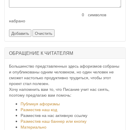
символов
набрано
ОБРАЩЕНИЕ К ЧИТАТЕЛЯМ
Большинство представленных здесь афоризмов собраны
и опубликованы одним человеком, но один человек не
сможет настолько продуктивно трудиться, чтобы этот
проект стал полезен.
Хочу напомнить вам то, что Писание учит нас сеять,
поэтому предлагаю вам помочь:
Публикуя афоризмы
Разместив наш код
Разместив на нас активную ссылку
Разместив наш баннер или кнопку
Материально