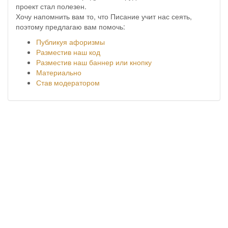
проект стал полезен.
Хочу напомнить вам то, что Писание учит нас сеять,
поэтому предлагаю вам помочь:
Публикуя афоризмы
Разместив наш код
Разместив наш баннер или кнопку
Материально
Став модератором