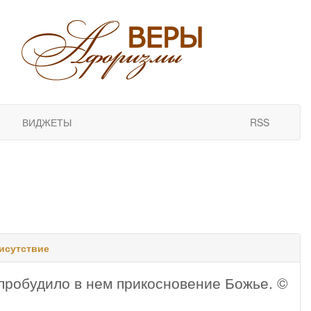
ВИДЖЕТЫ
RSS
исутствие
пробудило в нем прикосновение Божье. ©