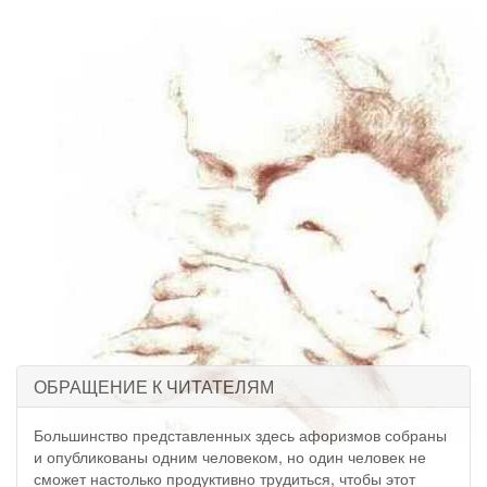
ОБРАЩЕНИЕ К ЧИТАТЕЛЯМ
Большинство представленных здесь афоризмов собраны
и опубликованы одним человеком, но один человек не
сможет настолько продуктивно трудиться, чтобы этот