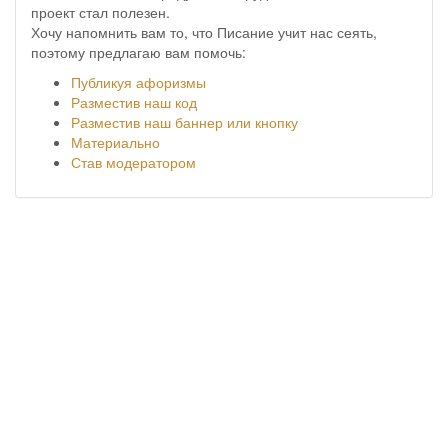
проект стал полезен.
Хочу напомнить вам то, что Писание учит нас сеять,
поэтому предлагаю вам помочь:
Публикуя афоризмы
Разместив наш код
Разместив наш баннер или кнопку
Материально
Став модератором