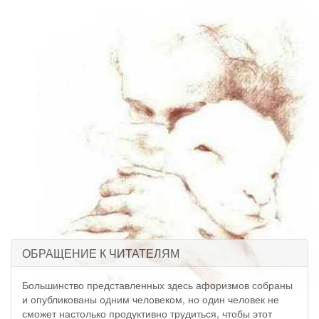
ОБРАЩЕНИЕ К ЧИТАТЕЛЯМ
Большинство представленных здесь афоризмов собраны
и опубликованы одним человеком, но один человек не
сможет настолько продуктивно трудиться, чтобы этот