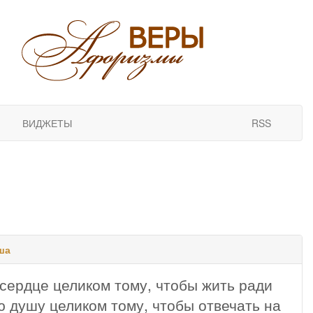
ВИДЖЕТЫ
RSS
ша
 сердце целиком тому, чтобы жить ради
ю душу целиком тому, чтобы отвечать на