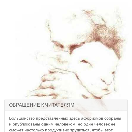
ОБРАЩЕНИЕ К ЧИТАТЕЛЯМ
Большинство представленных здесь афоризмов собраны
и опубликованы одним человеком, но один человек не
сможет настолько продуктивно трудиться, чтобы этот