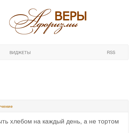
ВИДЖЕТЫ
RSS
учение
ыть хлебом на каждый день, а не тортом