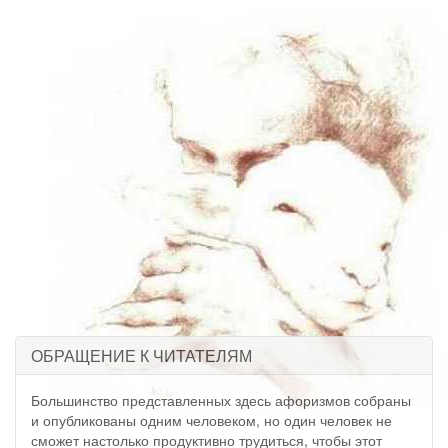
ОБРАЩЕНИЕ К ЧИТАТЕЛЯМ
Большинство представленных здесь афоризмов собраны
и опубликованы одним человеком, но один человек не
сможет настолько продуктивно трудиться, чтобы этот