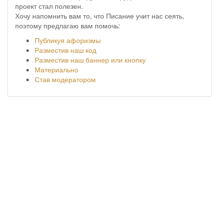
проект стал полезен.
Хочу напомнить вам то, что Писание учит нас сеять,
поэтому предлагаю вам помочь:
Публикуя афоризмы
Разместив наш код
Разместив наш баннер или кнопку
Материально
Став модератором