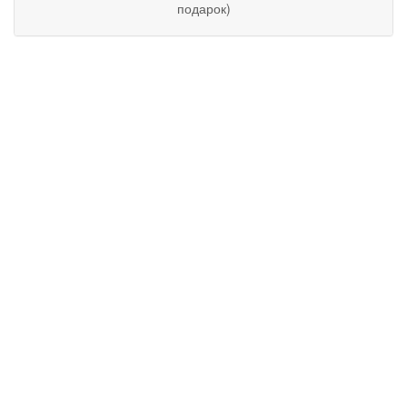
подарок)