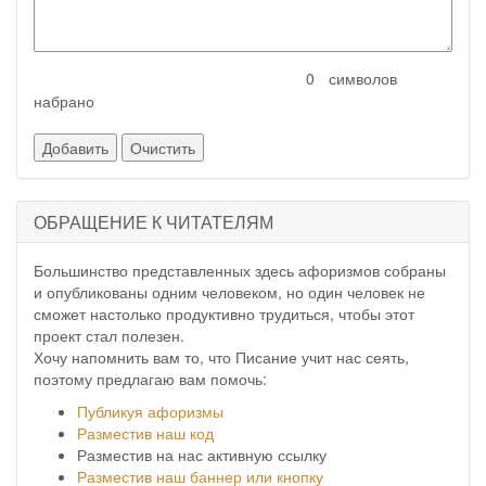
символов
набрано
ОБРАЩЕНИЕ К ЧИТАТЕЛЯМ
Большинство представленных здесь афоризмов собраны
и опубликованы одним человеком, но один человек не
сможет настолько продуктивно трудиться, чтобы этот
проект стал полезен.
Хочу напомнить вам то, что Писание учит нас сеять,
поэтому предлагаю вам помочь:
Публикуя афоризмы
Разместив наш код
Разместив на нас активную ссылку
Разместив наш баннер или кнопку