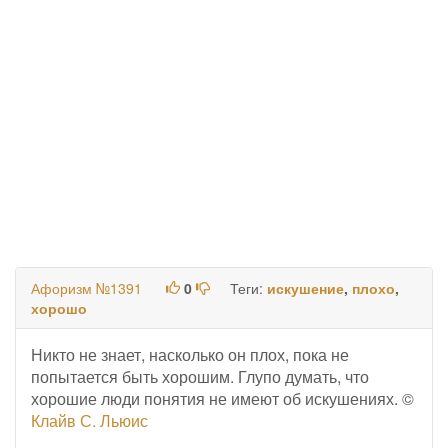
Афоризм №1391
0
Теги:
искушение
,
плохо
,
хорошо
Никто не знает, насколько он плох, пока не
попытается быть хорошим. Глупо думать, что
хорошие люди понятия не имеют об искушениях. ©
Клайв С. Льюис