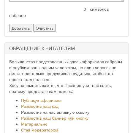
символов
набрано
ОБРАЩЕНИЕ К ЧИТАТЕЛЯМ
Большинство представленных здесь афоризмов собраны
и опубликованы одним человеком, но один человек не
сможет настолько продуктивно трудиться, чтобы этот
проект стал полезен.
Хочу напомнить вам то, что Писание учит нас сеять,
поэтому предлагаю вам помочь:
Публикуя афоризмы
Разместив наш код
Разместив на нас активную ссылку
Разместив наш баннер или кнопку
Материально
Став модератором