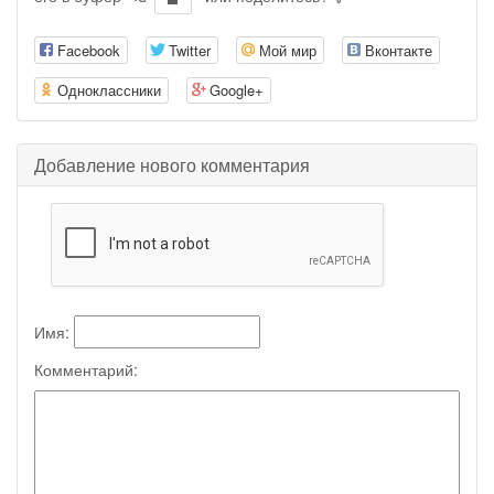
Facebook
Twitter
Мой мир
Вконтакте
Одноклассники
Google+
Добавление нового комментария
Имя:
Комментарий: