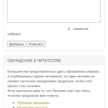
символов
набрано
ОБРАЩЕНИЕ К ЧИТАТЕЛЯМ
Большинство представленных здесь афоризмов собраны
и опубликованы одним человеком, но один человек не
сможет настолько продуктивно трудиться, чтобы этот
проект стал полезен.
Хочу напомнить вам то, что Писание учит нас сеять,
поэтому предлагаю вам помочь:
Публикуя афоризмы
Разместив наш код