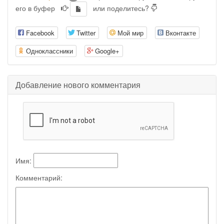
его в буфер
или поделитесь?
Facebook
Twitter
Мой мир
Вконтакте
Одноклассники
Google+
Добавление нового комментария
Имя:
Комментарий: