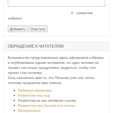
символов
набрано
ОБРАЩЕНИЕ К ЧИТАТЕЛЯМ
Большинство представленных здесь афоризмов собраны
и опубликованы одним человеком, но один человек не
сможет настолько продуктивно трудиться, чтобы этот
проект стал полезен.
Хочу напомнить вам то, что Писание учит нас сеять,
поэтому предлагаю вам помочь:
Публикуя афоризмы
Разместив наш код
Разместив на нас активную ссылку
Разместив наш баннер или кнопку
Материально