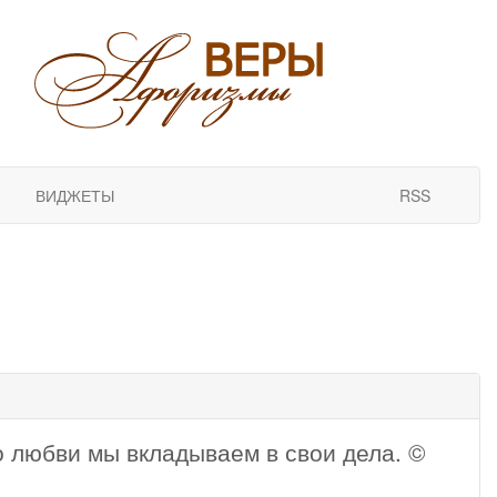
ВИДЖЕТЫ
RSS
ко любви мы вкладываем в свои дела. ©