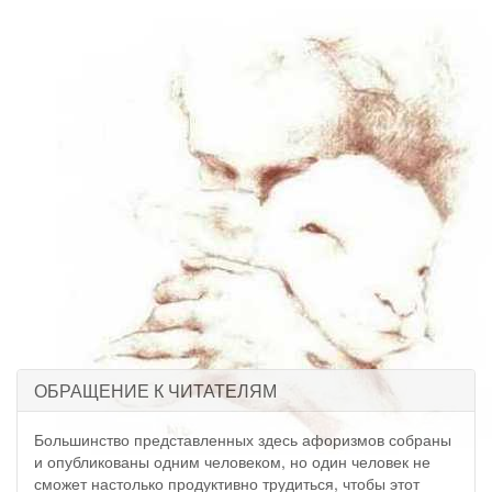
ОБРАЩЕНИЕ К ЧИТАТЕЛЯМ
Большинство представленных здесь афоризмов собраны
и опубликованы одним человеком, но один человек не
сможет настолько продуктивно трудиться, чтобы этот