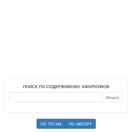
ПОИСК ПО СОДЕРЖИМОМУ АФОРИЗМОВ
ПО ТЕГАМ
ПО АВТОРУ