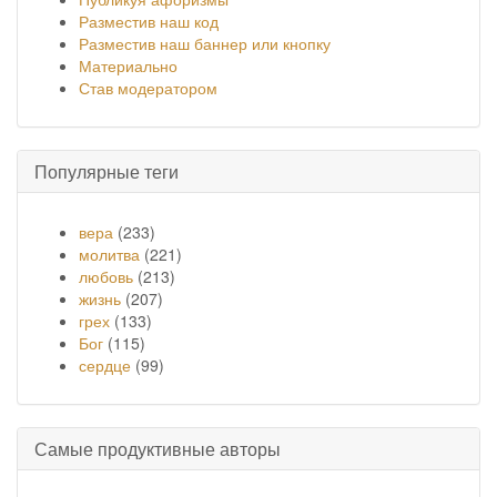
Разместив наш код
Разместив наш баннер или кнопку
Материально
Став модератором
Популярные теги
вера
(233)
молитва
(221)
любовь
(213)
жизнь
(207)
грех
(133)
Бог
(115)
сердце
(99)
Самые продуктивные авторы