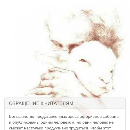
ОБРАЩЕНИЕ К ЧИТАТЕЛЯМ
Большинство представленных здесь афоризмов собраны
и опубликованы одним человеком, но один человек не
сможет настолько продуктивно трудиться, чтобы этот