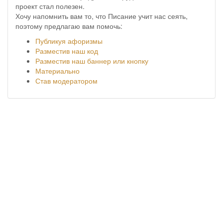
проект стал полезен.
Хочу напомнить вам то, что Писание учит нас сеять,
поэтому предлагаю вам помочь:
Публикуя афоризмы
Разместив наш код
Разместив наш баннер или кнопку
Материально
Став модератором