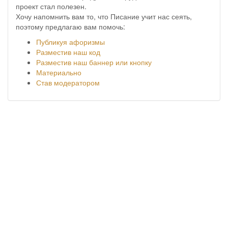
проект стал полезен.
Хочу напомнить вам то, что Писание учит нас сеять,
поэтому предлагаю вам помочь:
Публикуя афоризмы
Разместив наш код
Разместив наш баннер или кнопку
Материально
Став модератором