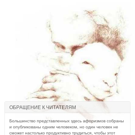
ОБРАЩЕНИЕ К ЧИТАТЕЛЯМ
Большинство представленных здесь афоризмов собраны
и опубликованы одним человеком, но один человек не
сможет настолько продуктивно трудиться, чтобы этот