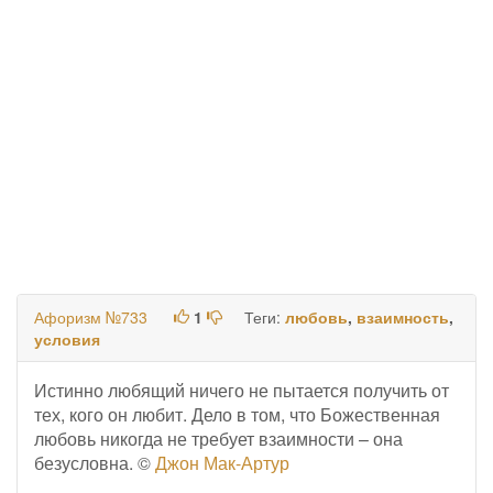
Афоризм №733
1
Теги:
любовь
,
взаимность
,
условия
Истинно любящий ничего не пытается получить от
тех, кого он любит. Дело в том, что Божественная
любовь никогда не требует взаимности – она
безусловна. ©
Джон Мак-Артур