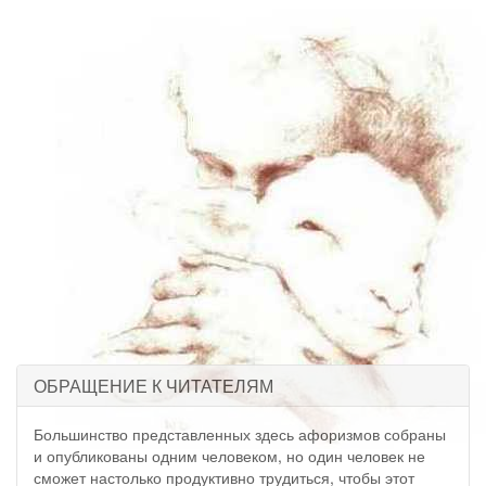
ОБРАЩЕНИЕ К ЧИТАТЕЛЯМ
Большинство представленных здесь афоризмов собраны
и опубликованы одним человеком, но один человек не
сможет настолько продуктивно трудиться, чтобы этот