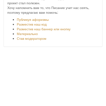
проект стал полезен.
Хочу напомнить вам то, что Писание учит нас сеять,
поэтому предлагаю вам помочь:
Публикуя афоризмы
Разместив наш код
Разместив наш баннер или кнопку
Материально
Став модератором