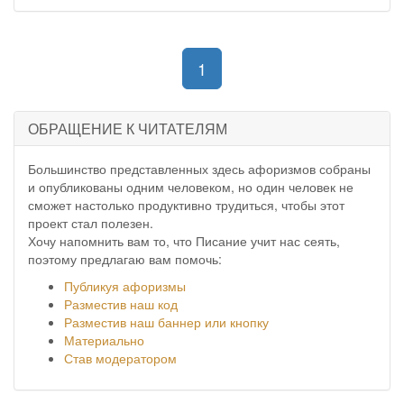
(current)
1
ОБРАЩЕНИЕ К ЧИТАТЕЛЯМ
Большинство представленных здесь афоризмов собраны
и опубликованы одним человеком, но один человек не
сможет настолько продуктивно трудиться, чтобы этот
проект стал полезен.
Хочу напомнить вам то, что Писание учит нас сеять,
поэтому предлагаю вам помочь:
Публикуя афоризмы
Разместив наш код
Разместив наш баннер или кнопку
Материально
Став модератором